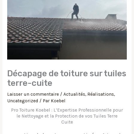
Décapage de toiture sur tuiles
terre-cuite
Laisser un commentaire
/
Actualités
,
Réalisations
,
Uncategorized
/ Par
Koebel
Pro Toiture Koebel : L’Expertise Professionnelle pour
le Nettoyage et la Protection de vos Tuiles Terre
Cuite