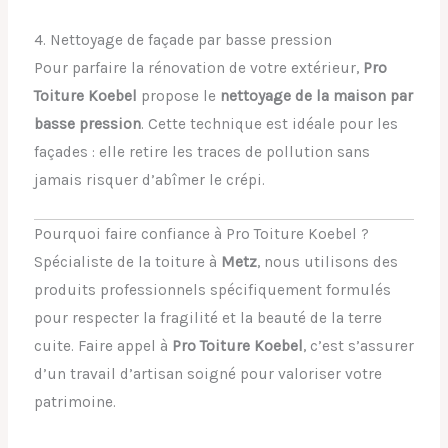
4. Nettoyage de façade par basse pression
Pour parfaire la rénovation de votre extérieur,
Pro
Toiture Koebel
propose le
nettoyage de la maison par
basse pression
. Cette technique est idéale pour les
façades : elle retire les traces de pollution sans
jamais risquer d’abîmer le crépi.
Pourquoi faire confiance à Pro Toiture Koebel ?
Spécialiste de la toiture à
Metz
, nous utilisons des
produits professionnels spécifiquement formulés
pour respecter la fragilité et la beauté de la terre
cuite. Faire appel à
Pro Toiture Koebel
, c’est s’assurer
d’un travail d’artisan soigné pour valoriser votre
patrimoine.