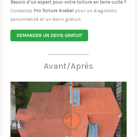
Besoin d’un expert pour votre toiture en terre cuite ?
Contactez
Pro Toiture Koebel
pour un diagnostic
personnalisé et un devis gratuit.
DEMANDER UN DEVIS GRATUIT
Avant/Après