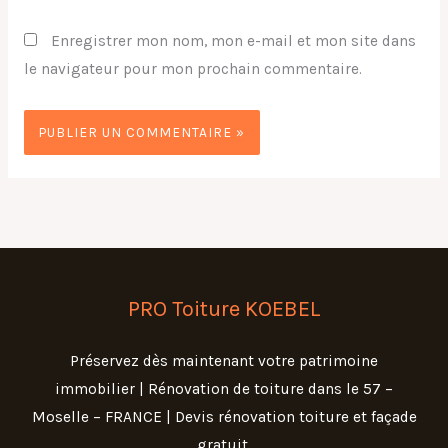
Enregistrer mon nom, mon e-mail et mon site dans
le navigateur pour mon prochain commentaire.
PRO Toiture KOEBEL
Préservez dès maintenant votre patrimoine
immobilier | Rénovation de toiture dans le 57 –
Moselle – FRANCE | Devis rénovation toiture et façade
gratuit.