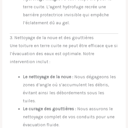
terre cuite. L’agent hydrofuge recrée une
barrière protectrice invisible qui empêche
l’éclatement dû au gel.
3. Nettoyage de la noue et des gouttières
Une toiture en terre cuite ne peut être efficace que si
l’évacuation des eaux est optimale. Notre
intervention inclut :
Le nettoyage de la noue :
Nous dégageons les
zones d’angle où s’accumulent les débris,
évitant ainsi les débordements sous les
tuiles.
Le curage des gouttières :
Nous assurons le
nettoyage complet de vos conduits pour une
évacuation fluide.