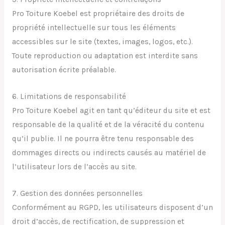
Pro Toiture Koebel est propriétaire des droits de
propriété intellectuelle sur tous les éléments
accessibles sur le site (textes, images, logos, etc.).
Toute reproduction ou adaptation est interdite sans
autorisation écrite préalable.
6. Limitations de responsabilité
Pro Toiture Koebel agit en tant qu’éditeur du site et est
responsable de la qualité et de la véracité du contenu
qu’il publie. Il ne pourra être tenu responsable des
dommages directs ou indirects causés au matériel de
l’utilisateur lors de l’accès au site.
7. Gestion des données personnelles
Conformément au RGPD, les utilisateurs disposent d’un
droit d’accès, de rectification, de suppression et