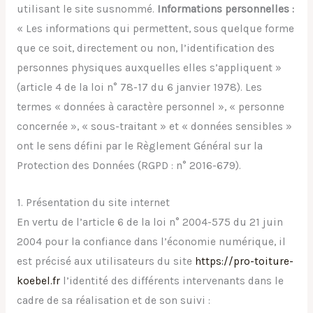
utilisant le site susnommé.
Informations personnelles :
« Les informations qui permettent, sous quelque forme
que ce soit, directement ou non, l’identification des
personnes physiques auxquelles elles s’appliquent »
(article 4 de la loi n° 78-17 du 6 janvier 1978). Les
termes « données à caractèr
e personnel », « personne
concernée », « sous-traitant » et « données sensibles »
ont le sens défini par le Règlement Général sur la
Protection des Données (RGPD : n° 2016-679).
1. Présentation du site interne
t
En vertu de l’article 6 de la loi n° 2004-575 du 21 juin
2004 pour la confiance dans l’économie numérique, il
est précisé aux utilisateurs du site
https://pro-toiture-
koebel.fr
l’identité des différents intervenants dans le
cadre de sa réalisation et de son suivi :