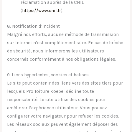
réclamation auprès de la CNIL
(
https://www.cnil.fr
).
8. Notification d’incident
Malgré nos efforts, aucune méthode de transmission
sur Internet n’est complètement sûre. En cas de brèche
de sécurité, nous informerons les utilisateurs
concernés conformément à nos obligations légales.
9. Liens hypertextes, cookies et balises
Le site peut contenir des liens vers des sites tiers pour
lesquels Pro Toiture Koebel décline toute
responsabilité. Le site utilise des cookies pour
améliorer l’expérience utilisateur. Vous pouvez
configurer votre navigateur pour refuser les cookies.
Les réseaux sociaux peuvent également déposer des