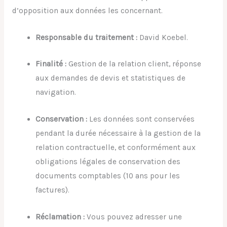
d’opposition aux données les concernant.
Responsable du traitement :
David Koebel.
Finalité :
Gestion de la relation client, réponse
aux demandes de devis et statistiques de
navigation.
Conservation :
Les données sont conservées
pendant la durée nécessaire à la gestion de la
relation contractuelle, et conformément aux
obligations légales de conservation des
documents comptables (10 ans pour les
factures).
Réclamation :
Vous pouvez adresser une