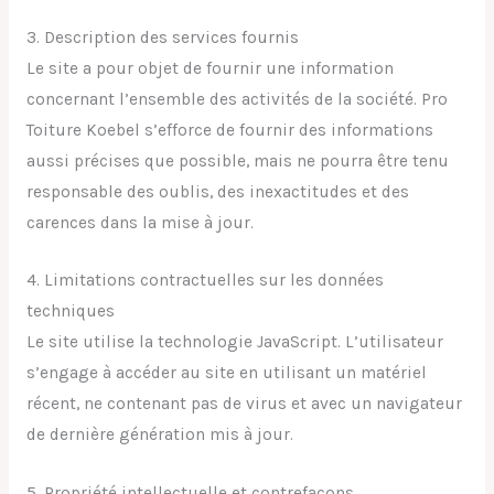
3. Description des services fournis
Le site a pour objet de fournir une information
concernant l’ensemble des activités de la société. Pro
Toiture Koebel s’efforce de fournir des informations
aussi précises que possible, mais ne pourra être tenu
responsable des oublis, des inexactitudes et des
carences dans la mise à jour.
4. Limitations contractuelles sur les données
techniques
Le site utilise la technologie JavaScript. L’utilisateur
s’engage à accéder au site en utilisant un matériel
récent, ne contenant pas de virus et avec un navigateur
de dernière génération mis à jour.
5. Propriété intellectuelle et contrefaçons