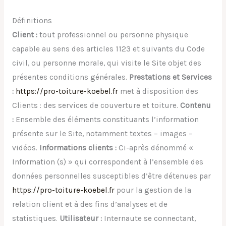
Définitions
Client :
tout professionnel ou personne physique
capable au sens des articles 1123 et suivants du Code
civil, ou personne morale, qui visite le Site objet des
présentes conditions générales.
Prestations et Services
:
https://pro-toiture-koebel.fr
met à disposition des
Clients : des services de couverture et toiture.
Contenu
:
Ensemble des éléments constituants l’information
présente sur le Site, notamment textes – images –
vidéos.
Informations clients :
Ci-après dénommé «
Information (s) » qui correspondent à l’ensemble des
données personnelles susceptibles d’être détenues par
https://pro-toiture-koebel.fr
pour la gestion de la
relation client et à des fins d’analyses et de
statistiques.
Utilisateur :
Internaute se connectant,