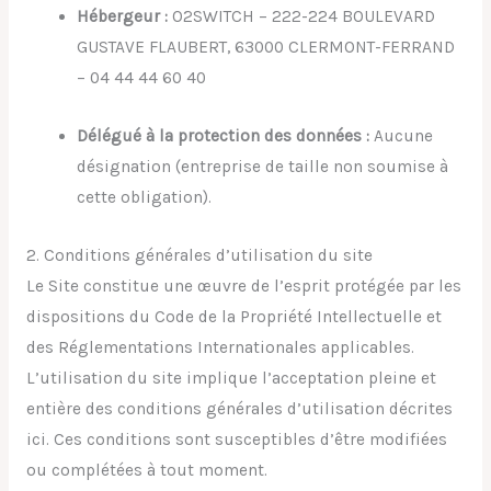
Hébergeur :
O2SWITCH – 222-224 BOULEVARD
GUSTAVE FLAUBERT, 63000 CLERMONT-FERRAND
– 04 44 44 60 40
Délégué à la protection des données :
Aucune
désignation (entreprise de taille non soumise à
cette obligation).
2. Conditions généra
les d’utilisation du site
Le Site constitue une œuvre de l’esprit protégée par les
dispositions du Code
de la Propriété Intellectuelle et
des Réglementations Internationales applicables.
L’utilisation du si
te implique l’acceptation pleine et
entière des conditions générales d’utilisation décrites
ici. Ces co
nditions sont susceptibles d’être modifiées
ou complétées à tout moment.