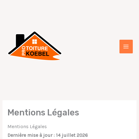
Aller
au
contenu
Mentions Légales
Mentions Légales
Dernière mise à jour : 14 juillet 2026