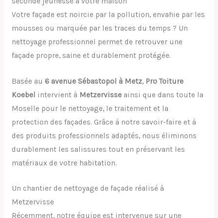
seconde jeunesse à votre maison
Votre façade est noircie par la pollution, envahie par les
mousses ou marquée par les traces du temps ? Un
nettoyage professionnel permet de retrouver une
façade propre, saine et durablement protégée.
Basée au
6 avenue Sébastopol à Metz
,
Pro Toiture
Koebel
intervient à
Metzervisse
ainsi que dans toute la
Moselle pour le nettoyage, le traitement et la
protection des façades. Grâce à notre savoir-faire et à
des produits professionnels adaptés, nous éliminons
durablement les salissures tout en préservant les
matériaux de votre habitation.
Un chantier de nettoyage de façade réalisé à
Metzervisse
Récemment, notre équipe est intervenue sur une