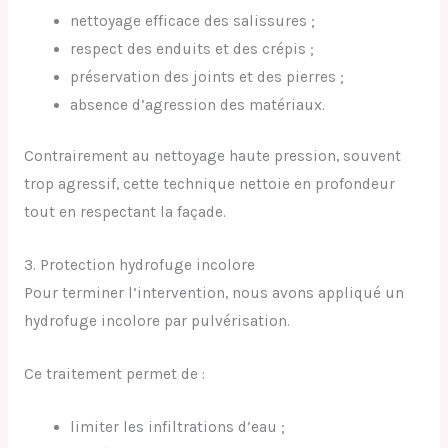
nettoyage efficace des salissures ;
respect des enduits et des crépis ;
préservation des joints et des pierres ;
absence d’agression des matériaux.
Contrairement au nettoyage haute pression, souvent
trop agressif, cette technique nettoie en profondeur
tout en respectant la façade.
3. Protection hydrofuge incolore
Pour terminer l’intervention, nous avons appliqué un
hydrofuge incolore par pulvérisation.
Ce traitement permet de :
limiter les infiltrations d’eau ;