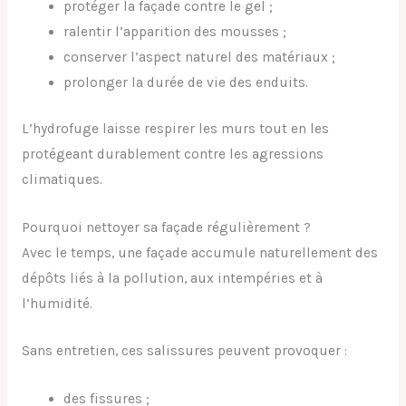
protéger la façade contre le gel ;
ralentir l’apparition des mousses ;
conserver l’aspect naturel des matériaux ;
prolonger la durée de vie des enduits.
L’hydrofuge laisse respirer les murs tout en les
protégeant durablement contre les agressions
climatiques.
Pourquoi nettoyer sa façade régulièrement ?
Avec le temps, une façade accumule naturellement des
dépôts liés à la pollution, aux intempéries et à
l’humidité.
Sans entretien, ces salissures peuvent provoquer :
des fissures ;