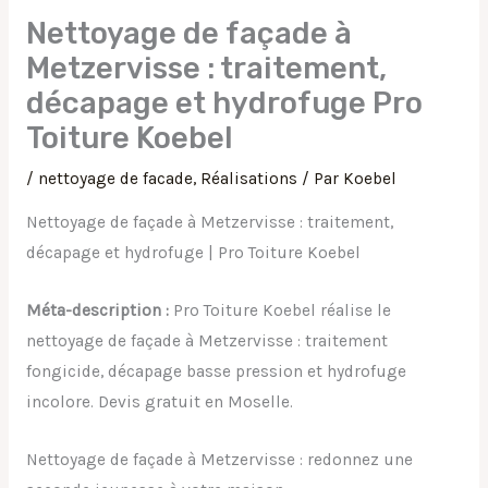
Nettoyage de façade à
Metzervisse : traitement,
décapage et hydrofuge Pro
Toiture Koebel
/
nettoyage de facade
,
Réalisations
/ Par
Koebel
Nettoyage de façade à Metzervisse : traitement,
décapage et hydrofuge | Pro Toiture Koebel
Méta-description :
Pro Toiture Koebel réalise le
nettoyage de façade à Metzervisse : traitement
fongicide, décapage basse pression et hydrofuge
incolore. Devis gratuit en Moselle.
Nettoyage de façade à Metzervisse : redonnez une