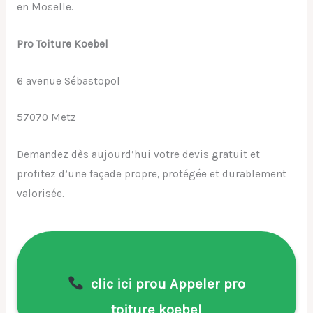
en Moselle.
Pro Toiture Koebel
6 avenue Sébastopol
57070 Metz
Demandez dès aujourd’hui votre devis gratuit et
profitez d’une façade propre, protégée et durablement
valorisée.
clic ici prou Appeler pro
toiture koebel