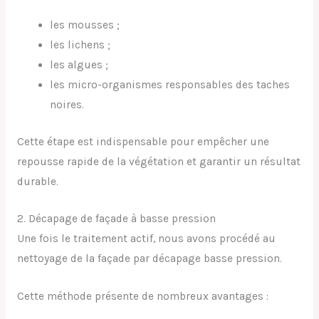
les mousses ;
les lichens ;
les algues ;
les micro-organismes responsables des taches
noires.
Cette étape est indispensable pour empêcher une
repousse rapide de la végétation et garantir un résultat
durable.
2. Décapage de façade à basse pression
Une fois le traitement actif, nous avons procédé au
nettoyage de la façade par décapage basse pression.
Cette méthode présente de nombreux avantages :