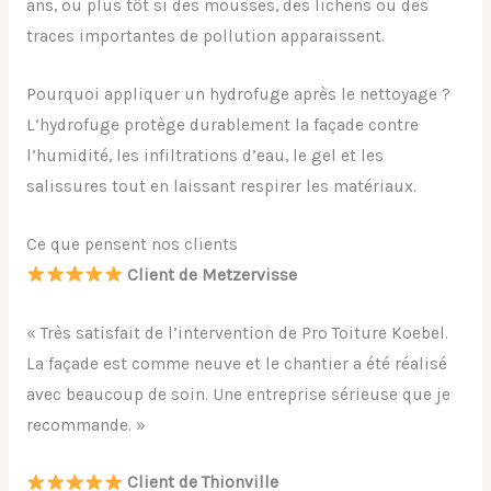
ans, ou plus tôt si des mousses, des lichens ou des
traces importantes de pollution apparaissent.
Pourquoi appliquer un hydrofuge après le nettoyage ?
L’hydrofuge protège durablement la façade contre
l’humidité, les infiltrations d’eau, le gel et les
salissures tout en laissant respirer les matériaux.
Ce que pensent nos clients
Client de Metzervisse
« Très satisfait de l’intervention de Pro Toiture Koebel.
La façade est comme neuve et le chantier a été réalisé
avec beaucoup de soin. Une entreprise sérieuse que je
recommande. »
Client de Thionville