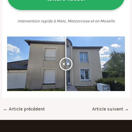
Intervention rapide à Metz, Metzervisse et en Moselle
←
Article précédent
Article suivant
→