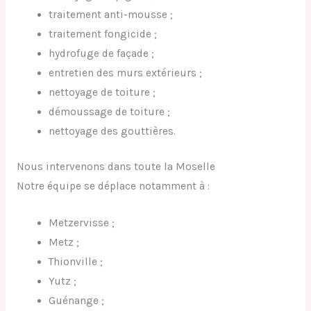
traitement anti-mousse ;
traitement fongicide ;
hydrofuge de façade ;
entretien des murs extérieurs ;
nettoyage de toiture ;
démoussage de toiture ;
nettoyage des gouttières.
Nous intervenons dans toute la Moselle
Notre équipe se déplace notamment à :
Metzervisse ;
Metz ;
Thionville ;
Yutz ;
Guénange ;