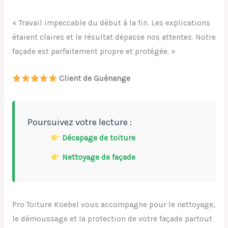
« Travail impeccable du début à la fin. Les explications
étaient claires et le résultat dépasse nos attentes. Notre
façade est parfaitement propre et protégée. »
Client de Guénange
Poursuivez votre lecture :
Décapage de toiture
Nettoyage de façade
Pro Toiture Koebel vous accompagne pour le nettoyage,
le démoussage et la protection de votre façade partout