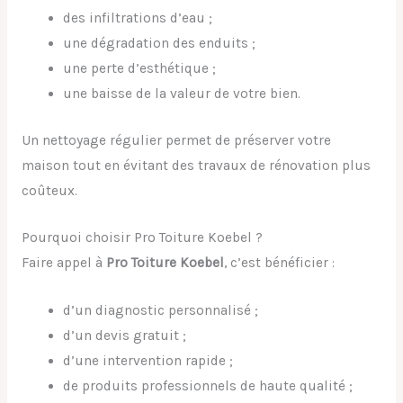
des infiltrations d’eau ;
une dégradation des enduits ;
une perte d’esthétique ;
une baisse de la valeur de votre bien.
Un nettoyage régulier permet de préserver votre
maison tout en évitant des travaux de rénovation plus
coûteux.
Pourquoi choisir Pro Toiture Koebel ?
Faire appel à
Pro Toiture Koebel
, c’est bénéficier :
d’un diagnostic personnalisé ;
d’un devis gratuit ;
d’une intervention rapide ;
de produits professionnels de haute qualité ;