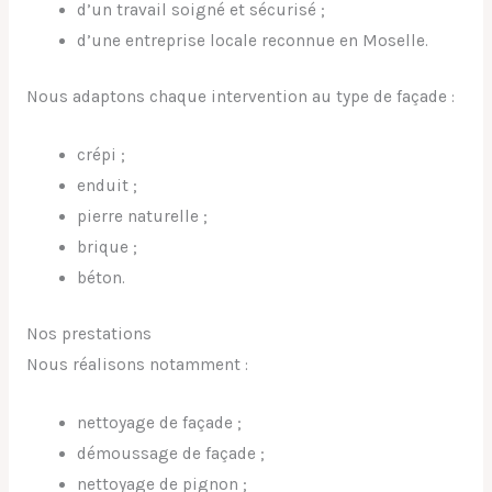
d’un travail soigné et sécurisé ;
d’une entreprise locale reconnue en Moselle.
Nous adaptons chaque intervention au type de façade :
crépi ;
enduit ;
pierre naturelle ;
brique ;
béton.
Nos prestations
Nous réalisons notamment :
nettoyage de façade ;
démoussage de façade ;
nettoyage de pignon ;