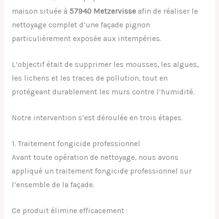
maison située à
57940 Metzervisse
afin de réaliser le
nettoyage complet d’une façade pignon
particulièrement exposée aux intempéries.
L’objectif était de supprimer les mousses, les algues,
les lichens et les traces de pollution, tout en
protégeant durablement les murs contre l’humidité.
Notre intervention s’est déroulée en trois étapes.
1. Traitement fongicide professionnel
Avant toute opération de nettoyage, nous avons
appliqué un traitement fongicide professionnel sur
l’ensemble de la façade.
Ce produit élimine efficacement :