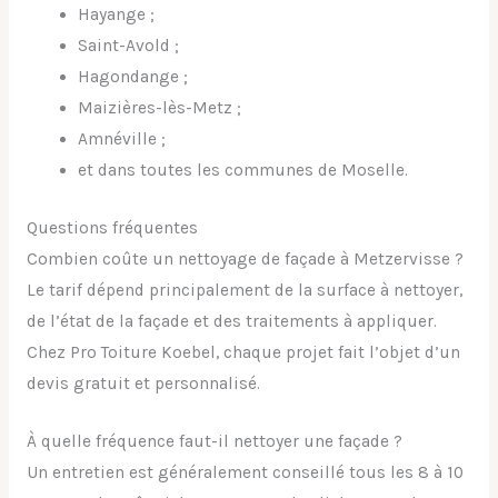
Hayange ;
Saint-Avold ;
Hagondange ;
Maizières-lès-Metz ;
Amnéville ;
et dans toutes les communes de Moselle.
Questions fréquentes
Combien coûte un nettoyage de façade à Metzervisse ?
Le tarif dépend principalement de la surface à nettoyer,
de l’état de la façade et des traitements à appliquer.
Chez Pro Toiture Koebel, chaque projet fait l’objet d’un
devis gratuit et personnalisé.
À quelle fréquence faut-il nettoyer une façade ?
Un entretien est généralement conseillé tous les 8 à 10