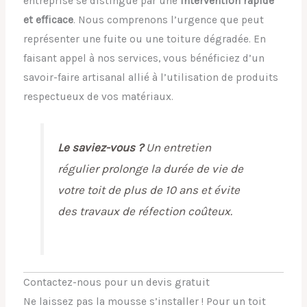
entreprise se distingue par une
intervention rapide
et efficace
. Nous comprenons l’urgence que peut
représenter une fuite ou une toiture dégradée. En
faisant appel à nos services, vous bénéficiez d’un
savoir-faire artisanal allié à l’utilisation de produits
respectueux de vos matériaux.
Le saviez-vous ?
Un entretien
régulier prolonge la durée de vie de
votre toit de plus de 10 ans et évite
des travaux de réfection coûteux.
Contactez-nous pour un devis gratuit
Ne laissez pas la mousse s’installer ! Pour un toit