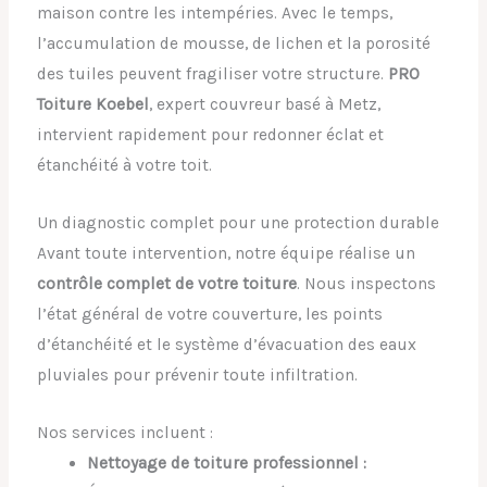
maison contre les intempéries. Avec le temps,
l’accumulation de mousse, de lichen et la porosité
des tuiles peuvent fragiliser votre structure.
PRO
Toiture Koebel
, expert couvreur basé à Metz,
intervient rapidement pour redonner éclat et
étanchéité à votre toit.
Un diagnostic complet pour une protection durable
Avant toute intervention, notre équipe réalise un
contrôle complet de votre toiture
. Nous inspectons
l’état général de votre couverture, les points
d’étanchéité et le système d’évacuation des eaux
pluviales pour prévenir toute infiltration.
Nos services incluent :
Nettoyage de toiture professionnel :