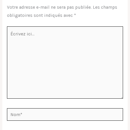
Votre adresse e-mail ne sera pas publiée.
Les champs
obligatoires sont indiqués avec
*
Écrivez
ici…
Nom*