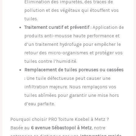
Élimination des impuretés, des traces de
pollution et des végétaux qui étouffent vos
tuiles.
Traitement curatif et préventif :
Application de
produits anti-mousse haute performance et
d’un traitement hydrofuge pour empêcher le
retour des micro-organismes et protéger vos
tuiles contre l’humidité.
Remplacement de tuiles poreuses ou cassées
:
Une tuile défectueuse peut causer une
infiltration majeure. Nous remplaçons vos
tuiles abîmées pour garantir une mise hors
d’eau parfaite.
Pourquoi choisir PRO Toiture Koebel à Metz ?
Basée au
6 avenue Sébastopol à Metz
, notre