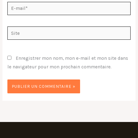
E-
mail*
Site
Enregistrer mon nom, mon e-mail et mon site dans
le navigateur pour mon prochain commentaire.