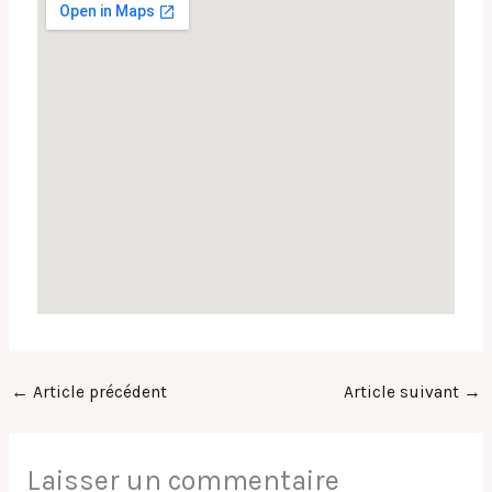
←
Article précédent
Article suivant
→
Laisser un commentaire