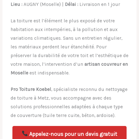
Lieu :
AUGNY (Moselle) |
Délai :
Livraison en 1 jour
La toiture est l’élément le plus exposé de votre
habitation aux intempéries, à la pollution et aux
variations climatiques. Sans un entretien régulier,
les matériaux perdent leur étanchéité. Pour
préserver la durabilité de votre toit et l’esthétique de
votre maison, l’intervention d’un
artisan couvreur en
Moselle
est indispensable.
Pro Toiture Koebel
, spécialiste reconnu du nettoyage
de toiture à Metz, vous accompagne avec des
solutions professionnelles adaptées à chaque type
de couverture (tuile terre cuite, béton, ardoise).
Appelez-nous pour un devis gratuit