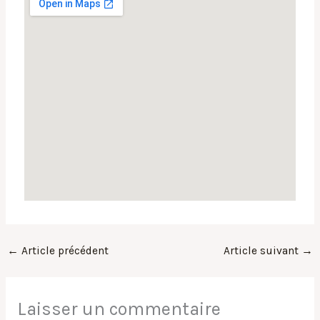
←
Article précédent
Article suivant
→
Laisser un commentaire