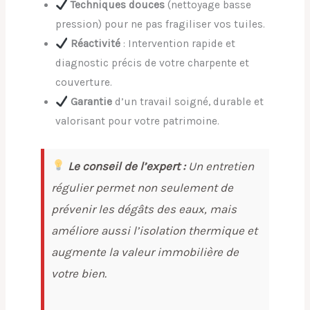
Techniques douces
(nettoyage basse
pression) pour ne pas fragiliser vos tuiles.
Réactivité
: Intervention rapide et
diagnostic précis de votre charpente et
couverture.
Garantie
d’un travail soigné, durable et
valorisant pour votre patrimoine.
Le conseil de l’expert :
Un entretien
régulier permet non seulement de
prévenir les dégâts des eaux, mais
améliore aussi l’isolation thermique et
augmente la valeur immobilière de
votre bien.