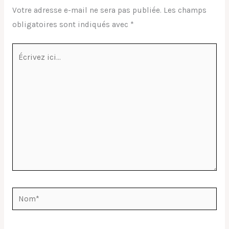
Votre adresse e-mail ne sera pas publiée.
Les champs
obligatoires sont indiqués avec
*
Écrivez
ici…
Nom*