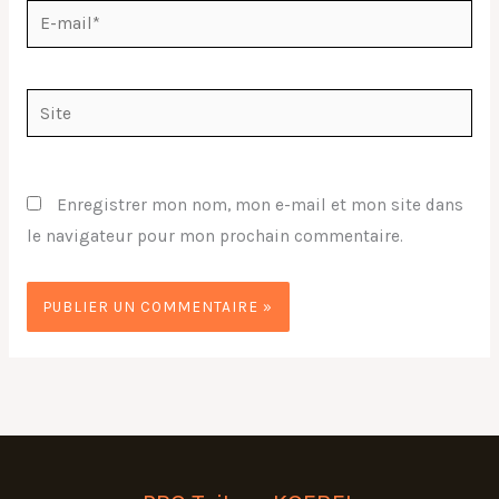
E-
mail*
Site
Enregistrer mon nom, mon e-mail et mon site dans
le navigateur pour mon prochain commentaire.