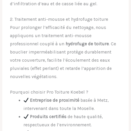
d’infiltration d’eau et de casse liée au gel.
2. Traitement anti-mousse et hydrofuge toiture
Pour prolonger l’efficacité du nettoyage, nous
appliquons un traitement anti-mousse
professionnel couplé à un
hydrofuge de toiture
. Ce
bouclier imperméabilisant protège durablement
votre couverture, facilite l’écoulement des eaux
pluviales (effet perlant) et retarde l’apparition de
nouvelles végétations.
Pourquoi choisir Pro Toiture Koebel ?
Entreprise de proximité
basée à Metz,
intervenant dans toute la Moselle.
Produits certifiés
de haute qualité,
respectueux de l’environnement.