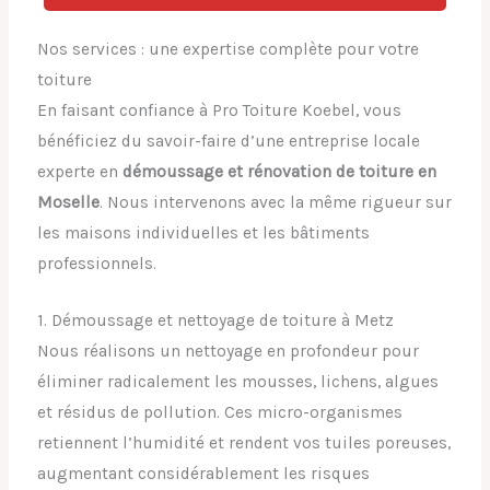
Nos services : une expertise complète pour votre
toiture
En faisant confiance à Pro Toiture Koebel, vous
bénéficiez du savoir-faire d’une entreprise locale
experte en
démoussage et rénovation de toiture en
Moselle
. Nous intervenons avec la même rigueur sur
les maisons individuelles et les bâtiments
professionnels.
1. Démoussage et nettoyage de toiture à Metz
Nous réalisons un nettoyage en profondeur pour
éliminer radicalement les mousses, lichens, algues
et résidus de pollution. Ces micro-organismes
retiennent l’humidité et rendent vos tuiles poreuses,
augmentant considérablement les risques