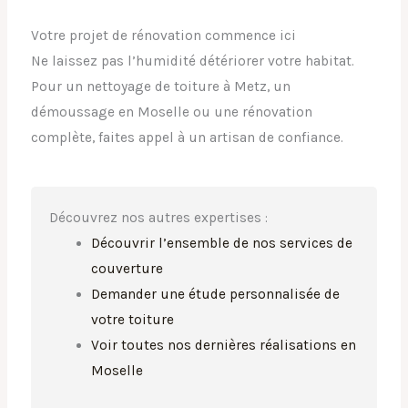
Votre projet de rénovation commence ici
Ne laissez pas l’humidité détériorer votre habitat.
Pour un nettoyage de toiture à Metz, un
démoussage en Moselle ou une rénovation
complète, faites appel à un artisan de confiance.
Découvrez nos autres expertises :
Découvrir l’ensemble de nos services de
couverture
Demander une étude personnalisée de
votre toiture
Voir toutes nos dernières réalisations en
Moselle