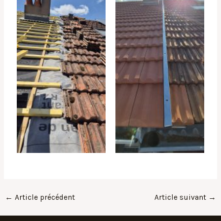
←
Article précédent
Article suivant
→