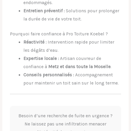
endommagés.
Entretien préventif :
Solutions pour prolonger
la durée de vie de votre toit.
Pourquoi faire confiance à Pro Toiture Koebel ?
Réactivité :
Intervention rapide pour limiter
les dégâts d’eau.
Expertise locale :
Artisan couvreur de
confiance à
Metz et dans toute la Moselle
.
Conseils personnalisés :
Accompagnement
pour maintenir un toit sain sur le long terme.
Besoin d’une recherche de fuite en urgence ?
Ne laissez pas une infiltration menacer