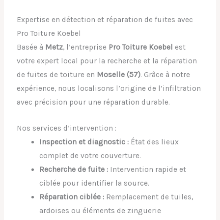
Expertise en détection et réparation de fuites avec
Pro Toiture Koebel
Basée à
Metz
, l’entreprise
Pro Toiture Koebel
est
votre expert local pour la recherche et la réparation
de fuites de toiture en
Moselle (57)
. Grâce à notre
expérience, nous localisons l’origine de l’infiltration
avec précision pour une réparation durable.
Nos services d’intervention :
Inspection et diagnostic :
État des lieux
complet de votre couverture.
Recherche de fuite :
Intervention rapide et
ciblée pour identifier la source.
Réparation ciblée :
Remplacement de tuiles,
ardoises ou éléments de zinguerie