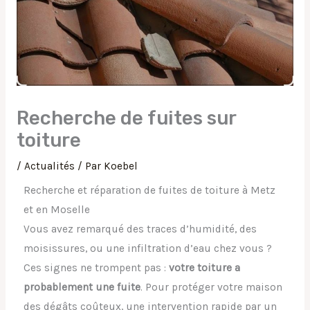
Recherche de fuites sur
toiture
/
Actualités
/ Par
Koebel
Recherche et réparation de fuites de toiture à Metz
et en Moselle
Vous avez remarqué des traces d’humidité, des
moisissures, ou une infiltration d’eau chez vous ?
Ces signes ne trompent pas :
votre toiture a
probablement une fuite
. Pour protéger votre maison
des dégâts coûteux, une intervention rapide par un