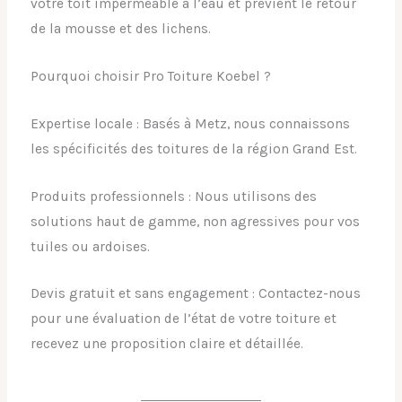
votre toit imperméable à l’eau et prévient le retour
de la mousse et des lichens.
Pourquoi choisir Pro Toiture Koebel ?
Expertise locale : Basés à Metz, nous connaissons
les spécificités des toitures de la région Grand Est.
Produits professionnels : Nous utilisons des
solutions haut de gamme, non agressives pour vos
tuiles ou ardoises.
Devis gratuit et sans engagement : Contactez-nous
pour une évaluation de l’état de votre toiture et
recevez une proposition claire et détaillée.