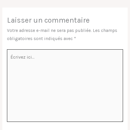
Laisser un commentaire
Votre adresse e-mail ne sera pas publiée.
Les champs
obligatoires sont indiqués avec
*
Écrivez
ici…