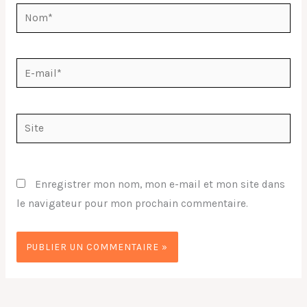
Nom*
E-
mail*
Site
Enregistrer mon nom, mon e-mail et mon site dans
le navigateur pour mon prochain commentaire.