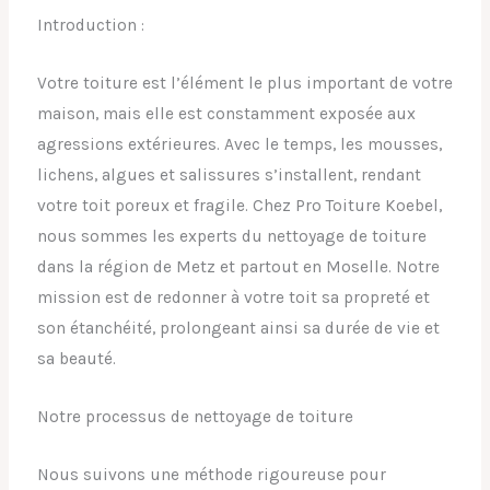
Introduction :
Votre toiture est l’élément le plus important de votre
maison, mais elle est constamment exposée aux
agressions extérieures. Avec le temps, les mousses,
lichens, algues et salissures s’installent, rendant
votre toit poreux et fragile. Chez Pro Toiture Koebel,
nous sommes les experts du nettoyage de toiture
dans la région de Metz et partout en Moselle. Notre
mission est de redonner à votre toit sa propreté et
son étanchéité, prolongeant ainsi sa durée de vie et
sa beauté.
Notre processus de nettoyage de toiture
Nous suivons une méthode rigoureuse pour