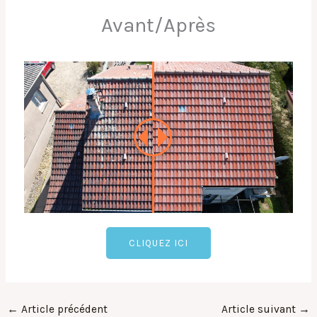
Avant/Après
CLIQUEZ ICI
←
Article précédent
Article suivant
→