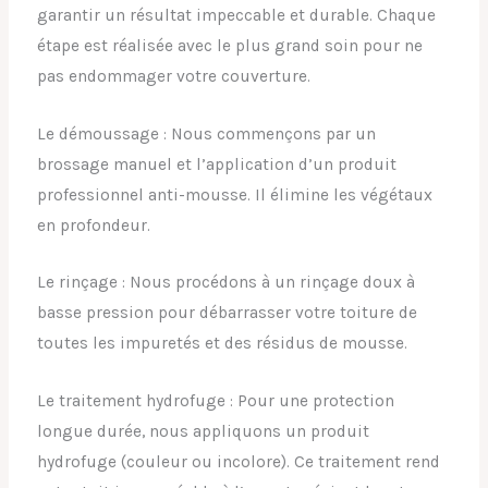
garantir un résultat impeccable et durable. Chaque
étape est réalisée avec le plus grand soin pour ne
pas endommager votre couverture.
Le démoussage : Nous commençons par un
brossage manuel et l’application d’un produit
professionnel anti-mousse. Il élimine les végétaux
en profondeur.
Le rinçage : Nous procédons à un rinçage doux à
basse pression pour débarrasser votre toiture de
toutes les impuretés et des résidus de mousse.
Le traitement hydrofuge : Pour une protection
longue durée, nous appliquons un produit
hydrofuge (couleur ou incolore). Ce traitement rend