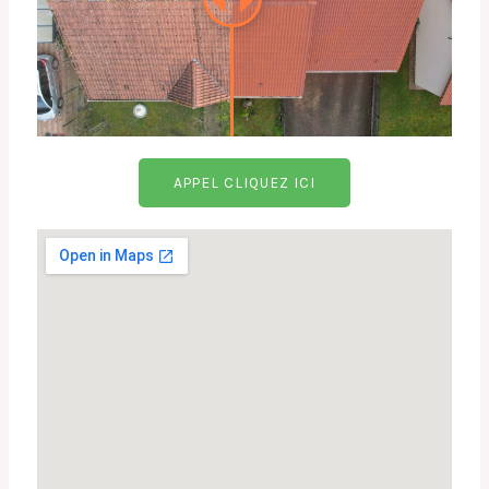
APPEL CLIQUEZ ICI