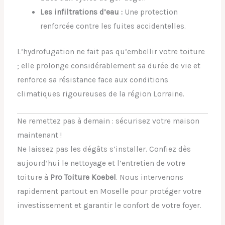
Les infiltrations d’eau :
Une protection
renforcée contre les fuites accidentelles.
L’hydrofugation ne fait pas qu’embellir votre toiture
; elle prolonge considérablement sa durée de vie et
renforce sa résistance face aux conditions
climatiques rigoureuses de la région Lorraine.
Ne remettez pas à demain : sécurisez votre maison
maintenant !
Ne laissez pas les dégâts s’installer. Confiez dès
aujourd’hui le nettoyage et l’entretien de votre
toiture à
Pro Toiture Koebel
. Nous intervenons
rapidement partout en Moselle pour protéger votre
investissement et garantir le confort de votre foyer.