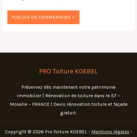
PRO Toiture KOEBEL
Préservez dès maintenant votre patrimoine
immobilier | Rénovation de toiture dans le 57 –
Moselle – FRANCE | Devis rénovation toiture et façade
gratuit.
Copyright © 2026 Pro Toiture KOEBEL -
Mentions légales
-