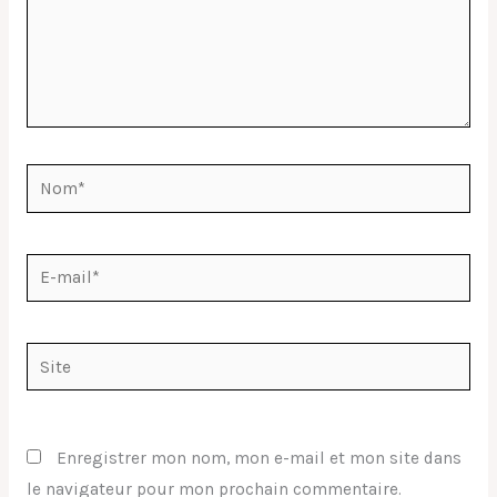
Nom*
E-
mail*
Site
Enregistrer mon nom, mon e-mail et mon site dans
le navigateur pour mon prochain commentaire.