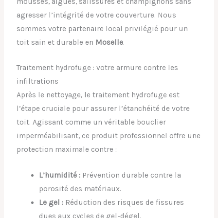
mousses, algues, salissures et champignons sans
agresser l’intégrité de votre couverture. Nous
sommes votre partenaire local privilégié pour un
toit sain et durable en
Moselle
.
Traitement hydrofuge : votre armure contre les
infiltrations
Après le nettoyage, le traitement hydrofuge est
l’étape cruciale pour assurer l’étanchéité de votre
toit. Agissant comme un véritable bouclier
imperméabilisant, ce produit professionnel offre une
protection maximale contre :
L’humidité :
Prévention durable contre la
porosité des matériaux.
Le gel :
Réduction des risques de fissures
dues aux cycles de gel-dégel.