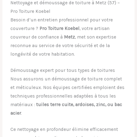
Nettoyage et démoussage de toiture à Metz (57) –
Pro Toiture Koebel
Besoin d’un entretien professionnel pour votre
couverture ?
Pro Toiture Koebel
, votre artisan
couvreur de confiance à
Metz
, met son expertise
reconnue au service de votre sécurité et de la
longévité de votre habitation.
Démoussage expert pour tous types de toitures
Nous assurons un démoussage de toiture complet
et méticuleux. Nos équipes certifiées emploient des
techniques professionnelles adaptées à tous les
matériaux :
tuiles terre cuite, ardoises, zinc, ou bac
acier
.
Ce nettoyage en profondeur élimine efficacement