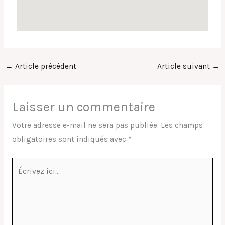
←
Article précédent
Article suivant
→
Laisser un commentaire
Votre adresse e-mail ne sera pas publiée.
Les champs
obligatoires sont indiqués avec
*
Écrivez
ici…