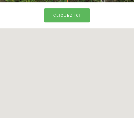
CLIQUEZ ICI