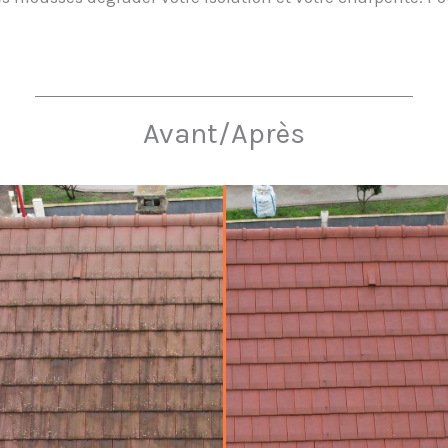
Avant/Après