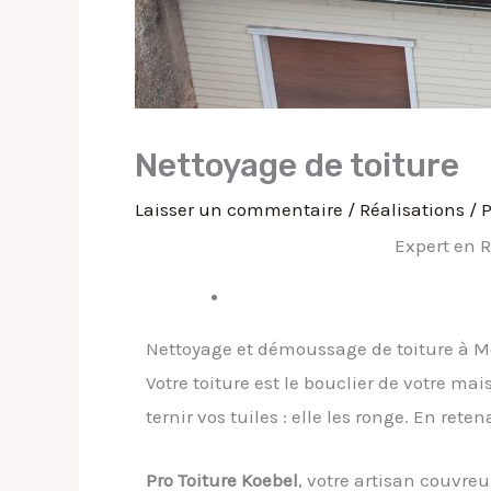
Nettoyage de toiture
Laisser un commentaire
/
Réalisations
/ 
Expert en R
Nettoyage et démoussage de toiture à Met
Votre toiture est le bouclier de votre m
ternir vos tuiles : elle les ronge. En ret
Pro Toiture Koebel
, votre artisan couvre