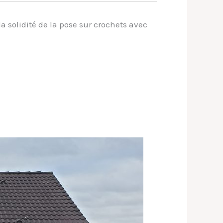
a solidité de la pose sur crochets avec