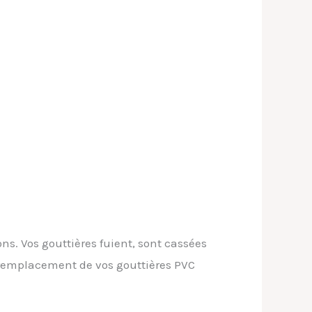
ns. Vos gouttières fuient, sont cassées
 remplacement de vos gouttières PVC