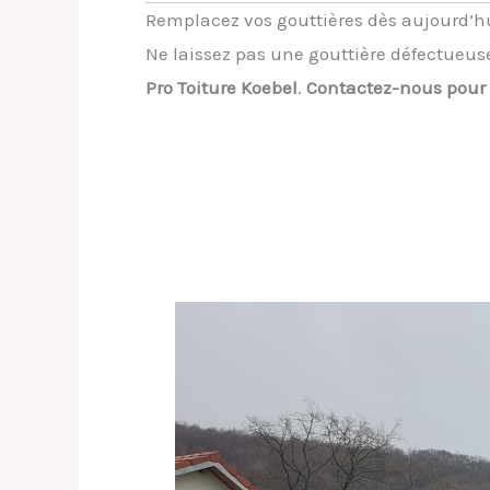
Remplacez vos gouttières dès aujourd’h
Ne laissez pas une gouttière défectueuse
Pro Toiture Koebel
.
Contactez-nous pour u